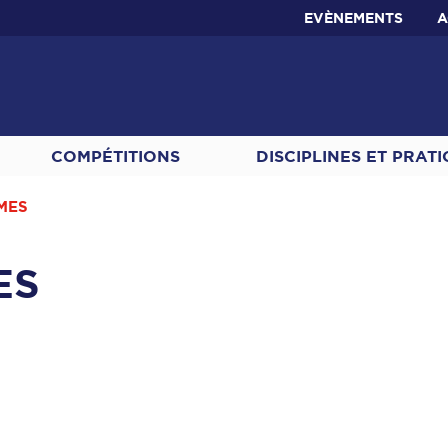
EVÈNEMENTS
A
COMPÉTITIONS
DISCIPLINES ET PRAT
MES
ES