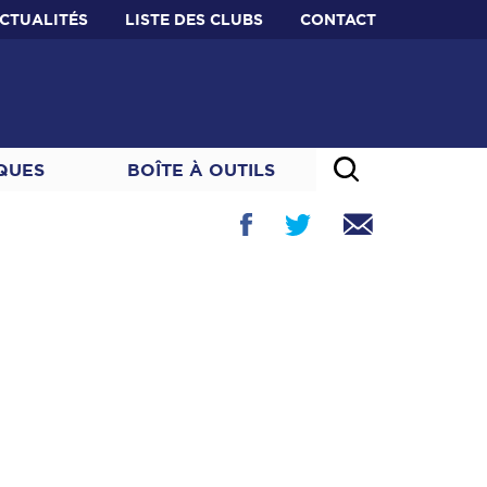
CTUALITÉS
LISTE DES CLUBS
CONTACT
IQUES
BOÎTE À OUTILS