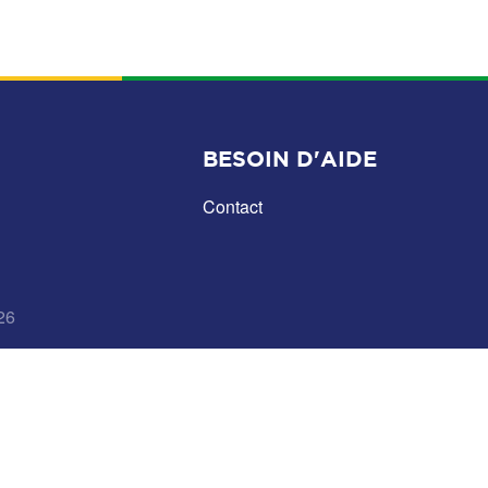
BESOIN D'AIDE
Contact
26