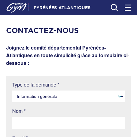
PYRÉNÉES-ATLANTIQUES
CONTACTEZ-NOUS
Joignez le comité départemental Pyrénées-
Atlantiques en toute simplicité grâce au formulaire ci-
dessous :
Type de la demande *
Nom *