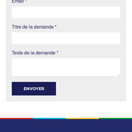
Email *
Titre de la demande *
Texte de la demande *
ENVOYER