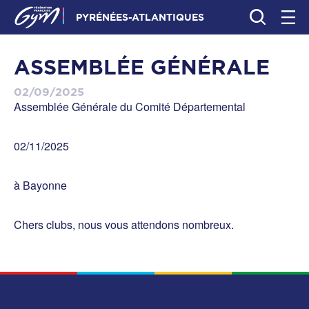
PYRÉNÉES-ATLANTIQUES
ASSEMBLÉE GÉNÉRALE
02/09/2025
Assemblée Générale du Comité Départemental
02/11/2025
à Bayonne
Chers clubs, nous vous attendons nombreux.