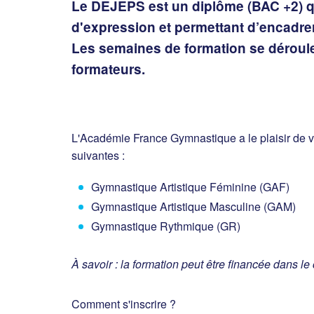
Le DEJEPS est un diplôme (BAC +2) qu
d'expression et permettant d’encadre
Les semaines de formation se dérouler
formateurs.
L'Académie France Gymnastique a le plaisir de v
suivantes :
Gymnastique Artistique Féminine (GAF)
Gymnastique Artistique Masculine (GAM)
Gymnastique Rythmique (GR)
À savoir : la formation peut être financée dans le
Comment s'inscrire ?