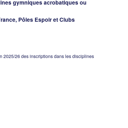
plines gymniques acrobatiques ou
France, Pôles Espoir et Clubs
 2025/26 des inscriptions dans les disciplines