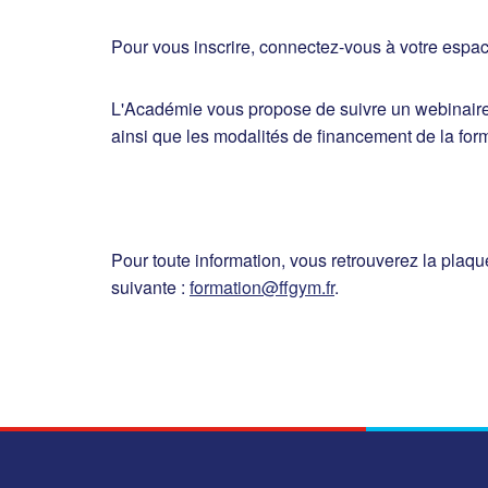
Pour vous inscrire, connectez-vous à votre espa
L'Académie vous propose de suivre un webinaire 
ainsi que les modalités de financement de la form
Pour toute information, vous retrouverez la plaqu
suivante :
formation@ffgym.fr
.