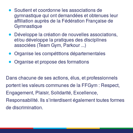
Soutient et coordonne les associations de
gymnastique qui ont demandées et obtenues leur
affiliation auprès de la Fédération Française de
Gymnastique
Développe la création de nouvelles associations,
et/ou développe la pratiques des disciplines
associées (Team Gym, Parkour ...)
Organise les compétitions départementales
Organise et propose des formations
Dans chacune de ses actions, élus, et professionnels
portent les valeurs communes de la FFGym : Respect,
Engagement, Plaisir, Solidarité, Excellence,
Responsabilité. Ils s’interdisent également toutes formes
de discrimination.